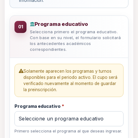
información.
Programa educativo solicitado
Programa educativo
01
Selecciona primero el programa educativo.
Con base en su nivel, el formulario solicitará
los antecedentes académicos
correspondientes.
Solamente aparecen los programas y turnos
disponibles para el periodo activo. El cupo será
verificado nuevamente al momento de guardar
la preinscripción.
Programa educativo
*
Primero selecciona el programa al que deseas ingresar.