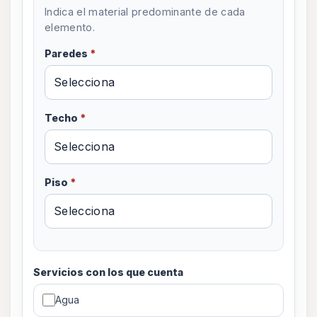
Indica el material predominante de cada
elemento.
Paredes
*
Techo
*
Piso
*
Servicios con los que cuenta
Agua