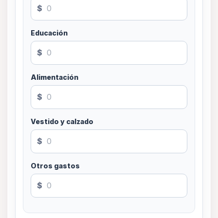
$
Educación
$
Alimentación
$
Vestido y calzado
$
Otros gastos
$