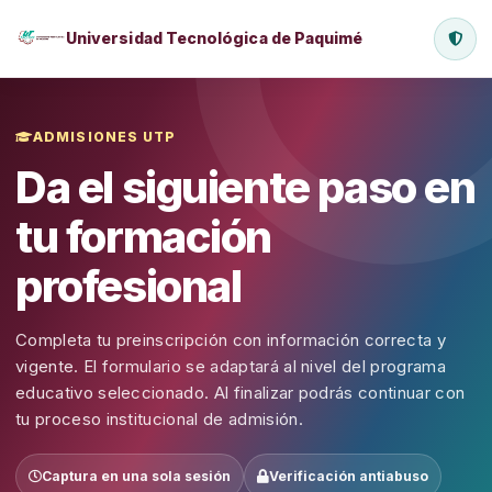
Universidad Tecnológica de Paquimé
ADMISIONES UTP
Da el siguiente paso en
tu formación
profesional
Completa tu preinscripción con información correcta y
vigente. El formulario se adaptará al nivel del programa
educativo seleccionado. Al finalizar podrás continuar con
tu proceso institucional de admisión.
Captura en una sola sesión
Verificación antiabuso