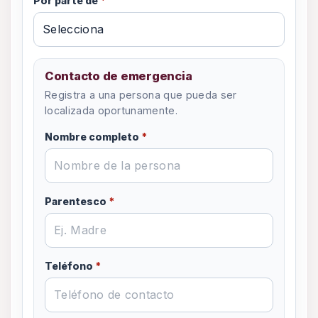
Por parte de
*
Contacto de emergencia
Registra a una persona que pueda ser
localizada oportunamente.
Nombre completo
*
Parentesco
*
Teléfono
*