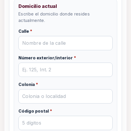
Domicilio actual
Escribe el domicilio donde resides
actualmente.
Calle
*
Número exterior/interior
*
Colonia
*
Código postal
*