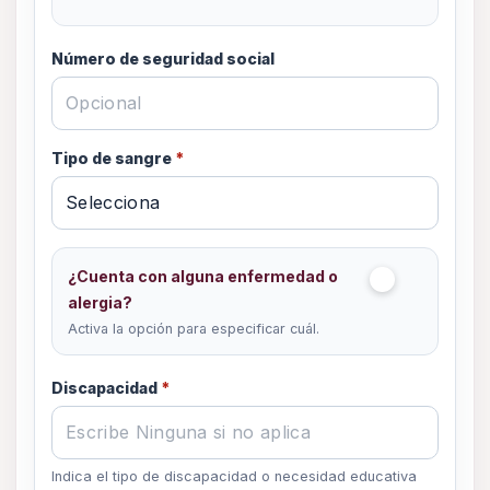
Número de seguridad social
Tipo de sangre
*
¿Cuenta con alguna enfermedad o
alergia?
Activa la opción para especificar cuál.
Discapacidad
*
Indica el tipo de discapacidad o necesidad educativa