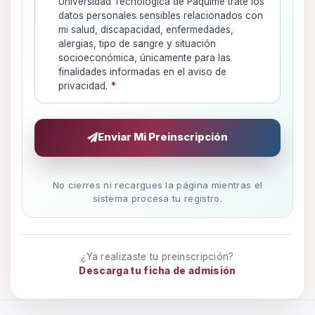
Universidad Tecnológica de Paquimé trate los
datos personales sensibles relacionados con
mi salud, discapacidad, enfermedades,
alergias, tipo de sangre y situación
socioeconómica, únicamente para las
finalidades informadas en el aviso de
privacidad.
*
Enviar Mi Preinscripción
No cierres ni recargues la página mientras el
sistema procesa tu registro.
¿Ya realizaste tu preinscripción?
Descarga tu ficha de admisión