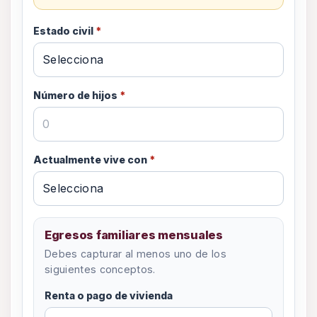
Estado civil
*
Número de hijos
*
Actualmente vive con
*
Egresos familiares mensuales
Debes capturar al menos uno de los
siguientes conceptos.
Renta o pago de vivienda