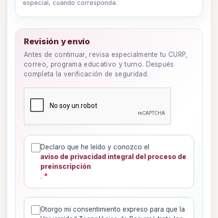
especial, cuando corresponda.
Revisión y envío
Antes de continuar, revisa especialmente tu CURP,
correo, programa educativo y turno. Después
completa la verificación de seguridad.
Declaro que he leído y conozco el
aviso de privacidad integral del proceso de
preinscripción
.
*
Otorgo mi consentimiento expreso para que la