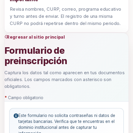
Revisa nombres, CURP, correo, programa educativo
y turno antes de enviar. El registro de una misma
CURP no podrá repetirse dentro del mismo periodo.
Regresar al sitio principal
Formulario de
preinscripción
Captura los datos tal como aparecen en tus documentos
oficiales. Los campos marcados con asterisco son
obligatorios.
*
Campo obligatorio
Este formulario no solicita contraseñas ni datos de
tarjetas bancarias. Verifica que te encuentras en el
dominio institucional antes de capturar tu