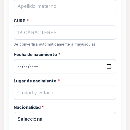
CURP
*
Se convertirá automáticamente a mayúsculas.
Fecha de nacimiento
*
Lugar de nacimiento
*
Nacionalidad
*