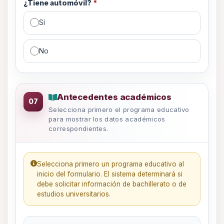
¿Tiene automóvil?
*
Sí
No
Antecedentes académicos y datos labo
Antecedentes académicos
07
Selecciona primero el programa educativo
para mostrar los datos académicos
correspondientes.
Selecciona primero un programa educativo al
inicio del formulario. El sistema determinará si
debe solicitar información de bachillerato o de
estudios universitarios.