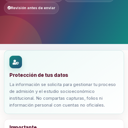
Revisión antes de enviar
Protección de tus datos
La información se solicita para gestionar tu proceso
de admisión y el estudio socioeconómico
institucional. No compartas capturas, folios ni
información personal con cuentas no oficiales.
Importante